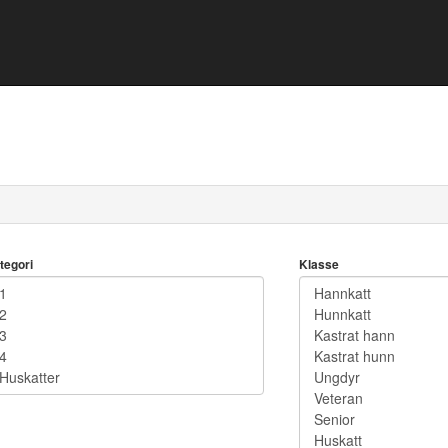
tegori
Klasse