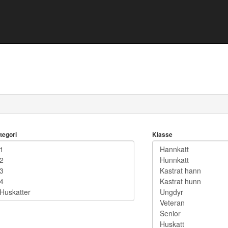
tegori
Klasse