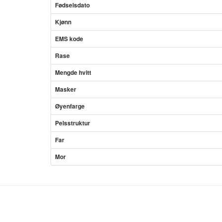
Fødselsdato
Kjønn
EMS kode
Rase
Mengde hvitt
Masker
Øyenfarge
Pelsstruktur
Far
Mor