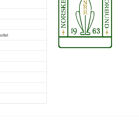
ottet