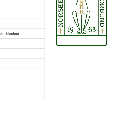
ket bicolour