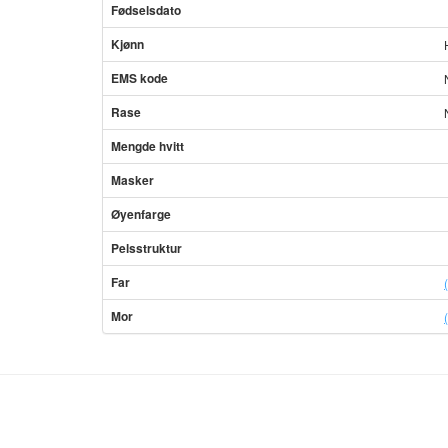
Fødselsdato
Kjønn
EMS kode
Rase
Mengde hvitt
Masker
Øyenfarge
Pelsstruktur
Far
Mor