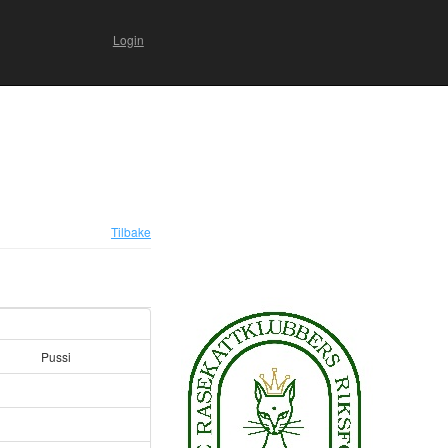
Login
Tilbake
Pussi