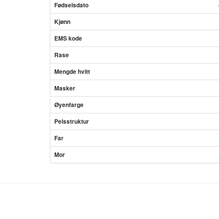
Fødselsdato
Kjønn
EMS kode
Rase
Mengde hvitt
Masker
Øyenfarge
Pelsstruktur
Far
Mor