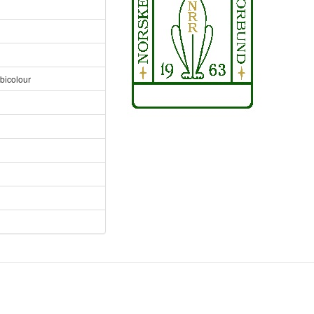
bicolour