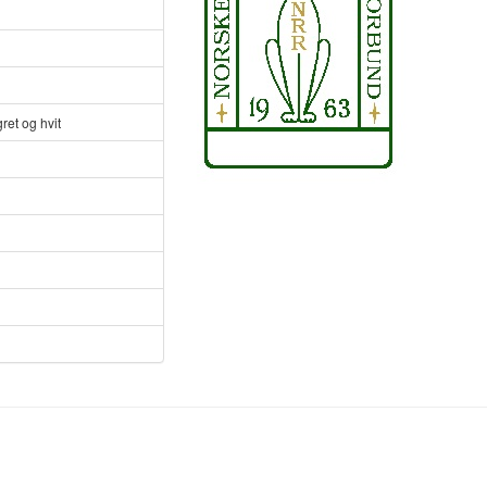
gret og hvit